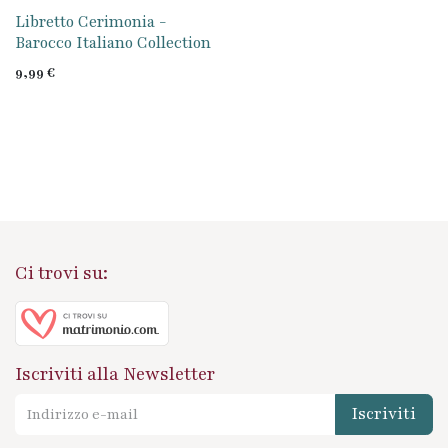
Libretto Cerimonia -
Barocco Italiano Collection
9,99
€
Ci trovi su:
Iscriviti alla Newsletter
Iscriviti