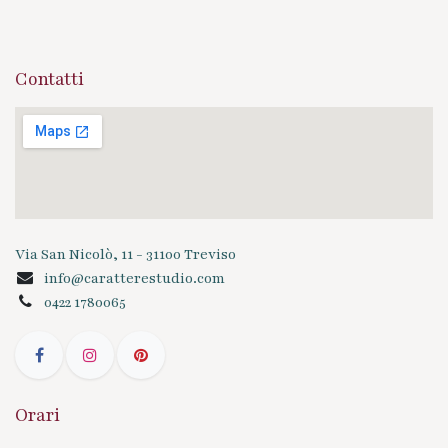
Contatti
Via San Nicolò, 11 - 31100 Treviso
info@caratterestudio.com
0422 1780065
Orari