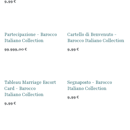
9,99
€
Partecipazione - Barocco
Cartello di Benvenuto -
Italiano Collection
Barocco Italiano Collection
99.999,00
€
9,99
€
Tableau Marriage Escort
Segnaposto - Barocco
Card - Barocco
Italiano Collection
Italiano Collection
9,99
€
9,99
€