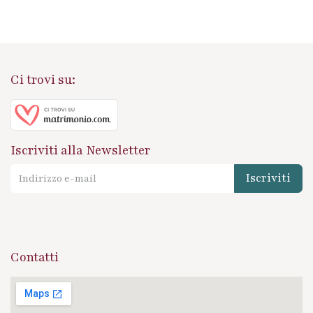
Ci trovi su:
Iscriviti alla Newsletter
Iscriviti
Contatti