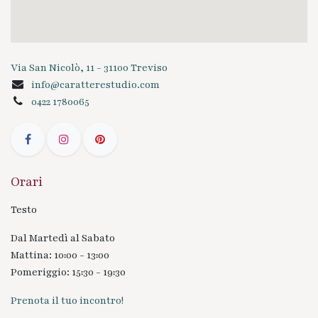
Via San Nicolò, 11 - 31100 Treviso
info@caratterestudio.com
0422 1780065
Orari
Testo
Dal Martedì al Sabato
Mattina: 10:00 - 13:00
Pomeriggio: 15:30 - 19:30
Prenota il tuo incontro!