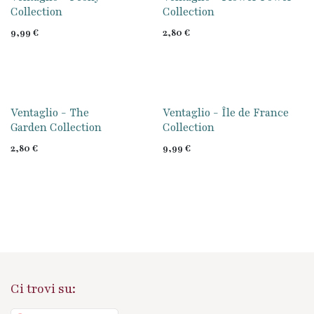
Collection
Collection
9,99
€
2,80
€
Ventaglio - The
Ventaglio - Île de France
Garden Collection
Collection
2,80
€
9,99
€
Ci trovi su: