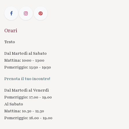
Orari
Testo
Dal Martedì al Sabato
Mattina: 10:00 - 13:00
Pomeriggio: 15:30 - 19:30
Prenota il tuo incontro!
Dal Martedì al Venerdì
Pomeriggio: 17.00 - 19.00
Al Sabato
Mattina: 10.30 - 12.30
Pomeriggio: 16.00 - 19.00