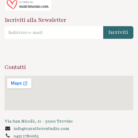
Iscriviti alla Newsletter
Iscriviti
Contatti
Via San Nicolò, 11 - 31100 Treviso
info@caratterestudio.com
0422 1780065