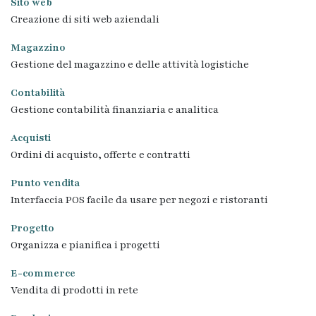
Sito web
Creazione di siti web aziendali
Magazzino
Gestione del magazzino e delle attività logistiche
Contabilità
Gestione contabilità finanziaria e analitica
Acquisti
Ordini di acquisto, offerte e contratti
Punto vendita
Interfaccia POS facile da usare per negozi e ristoranti
Progetto
Organizza e pianifica i progetti
E-commerce
Vendita di prodotti in rete