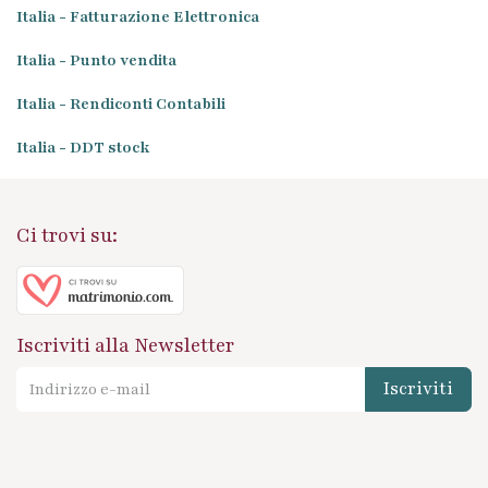
Italia - Fatturazione Elettronica
Italia - Punto vendita
Italia - Rendiconti Contabili
Italia - DDT stock
Ci trovi su:
Iscriviti alla Newsletter
Iscriviti