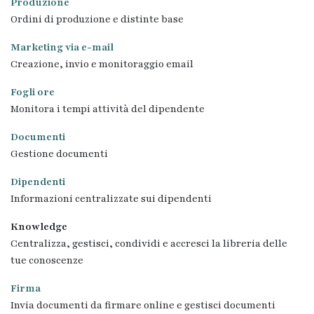
Produzione
Ordini di produzione e distinte base
Marketing via e-mail
Creazione, invio e monitoraggio email
Fogli ore
Monitora i tempi attività del dipendente
Documenti
Gestione documenti
Dipendenti
Informazioni centralizzate sui dipendenti
Knowledge
Centralizza, gestisci, condividi e accresci la libreria delle
tue conoscenze
Firma
Invia documenti da firmare online e gestisci documenti