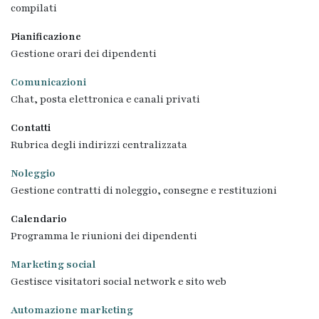
compilati
Pianificazione
Gestione orari dei dipendenti
Comunicazioni
Chat, posta elettronica e canali privati
Contatti
Rubrica degli indirizzi centralizzata
Noleggio
Gestione contratti di noleggio, consegne e restituzioni
Calendario
Programma le riunioni dei dipendenti
Marketing social
Gestisce visitatori social network e sito web
Automazione marketing