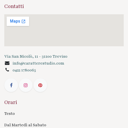
Contatti
Via San Nicolò, 11 - 31100 Treviso
info@caratterestudio.com
0422 1780065
Orari
Testo
Dal Martedì al Sabato