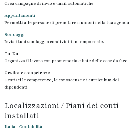
Crea campagne di invio e-mail automatiche
Appuntamenti
Permetti alle persone di prenotare riunioni nella tua agenda
Sondaggi
Invia i tuoi sondaggi o condividili in tempo reale.
To-Do
Organizza il lavoro con promemoria e liste delle cose da fare
Gestione competenze
Gestisci le competenze, le conoscenze e i curriculum dei
dipendenti
Localizzazioni / Piani dei conti
installati
Italia - Contabilità