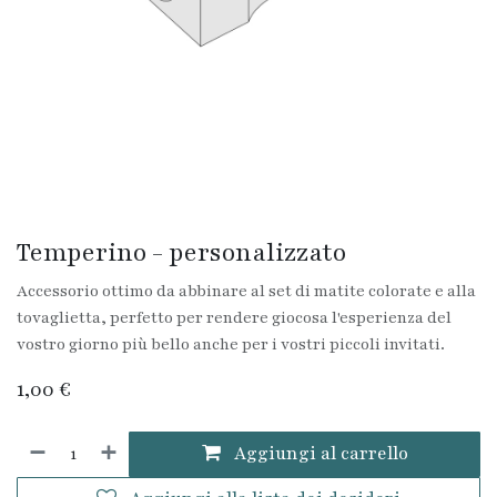
Temperino - personalizzato
Accessorio ottimo da abbinare al set di matite colorate e alla
tovaglietta, perfetto per rendere giocosa l'esperienza del
vostro giorno più bello anche per i vostri piccoli invitati.
1,00
€
Aggiungi al carrello