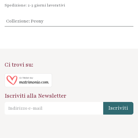
Spedizione: 2-3 giorni lavorativi
Collezione
:
Peony
Ci trovi su:
Iscriviti alla Newsletter
Iscriviti