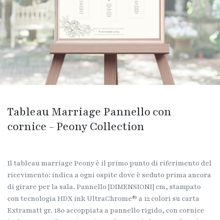
Tableau Marriage Pannello con
cornice - Peony Collection
Il tableau marriage Peony è il primo punto di riferimento del
ricevimento: indica a ogni ospite dove è seduto prima ancora
di girare per la sala. Pannello [DIMENSIONI] cm, stampato
con tecnologia HDX ink UltraChrome® a 12 colori su carta
Extramatt gr. 180 accoppiata a pannello rigido, con cornice