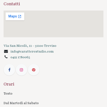
Contatti
Via San Nicolò, 11 - 31100 Treviso
info@caratterestudio.com
0422 1780065
Orari
Testo
Dal Martedì al Sabato