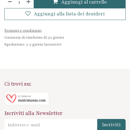
Aggiungi al carrello
Aggiungi alla lista dei desideri
Termini e condizioni
Garanzia di rimborso di 30 giorni
Spedizione: 2-3 giorni lavorativi
Ci trovi su:
Iscriviti alla Newsletter
Iscriviti