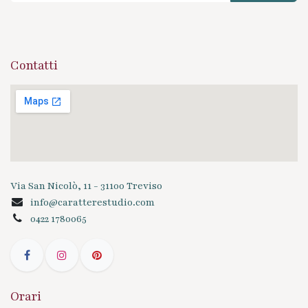
Contatti
Via San Nicolò, 11 - 31100 Treviso
info@caratterestudio.com
0422 1780065
Orari