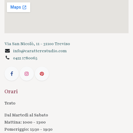
Via San Nicolò, 11 - 31100 Treviso
info@caratterestudio.com
0422 1780065
Orari
Testo
Dal Martedì al Sabato
Mattina: 10:00 - 13:00
Pomeriggio: 15:30 - 19:30