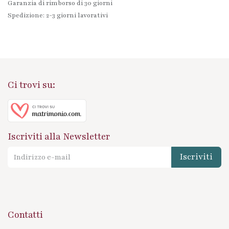
Garanzia di rimborso di 30 giorni
Spedizione: 2-3 giorni lavorativi
Ci trovi su:
Iscriviti alla Newsletter
Iscriviti
Contatti