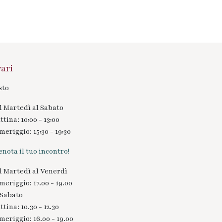
ari
sto
l Martedì al Sabato
tina: 10:00 - 13:00
meriggio: 15:30 - 19:30
enota il tuo incontro!
l Martedì al Venerdì
meriggio: 17.00 - 19.00
 Sabato
tina: 10.30 - 12.30
meriggio: 16.00 - 19.00