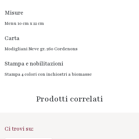
Misure
Menu 10 cm x 22 cm​
Carta
Modigliani Neve gr. 260 Cordenons
Stampa e nobilitazioni
Stampa 4 colori con inchiostri a biomasse
Prodotti correlati
Ci trovi su: