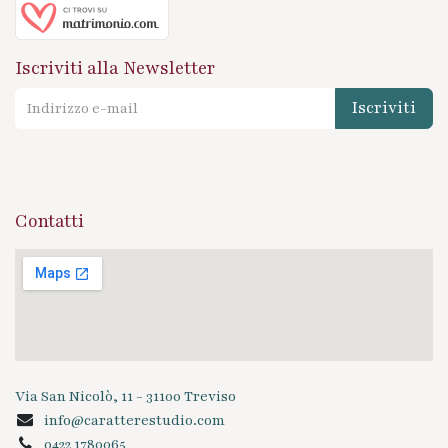
Iscriviti alla Newsletter
Iscriviti
Contatti
Via San Nicolò, 11 - 31100 Treviso
info@caratterestudio.com
0422 1780065