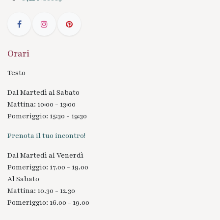
Orari
Testo
Dal Martedì al Sabato
Mattina: 10:00 - 13:00
Pomeriggio: 15:30 - 19:30
Prenota il tuo incontro!
Dal Martedì al Venerdì
Pomeriggio: 17.00 - 19.00
Al Sabato
Mattina: 10.30 - 12.30
Pomeriggio: 16.00 - 19.00