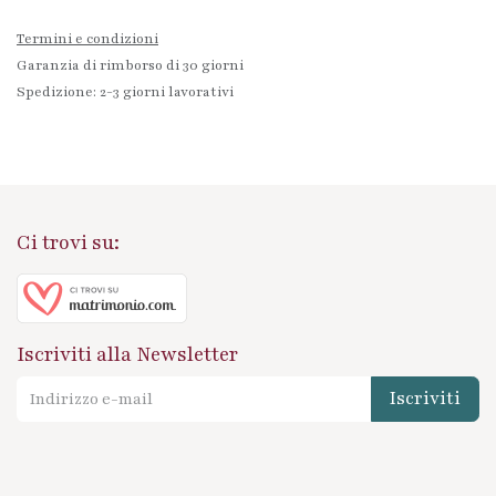
Termini e condizioni
Garanzia di rimborso di 30 giorni
Spedizione: 2-3 giorni lavorativi
Ci trovi su:
Iscriviti alla Newsletter
Iscriviti