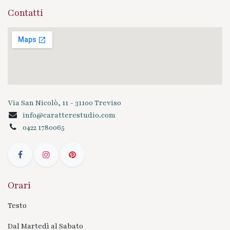
Contatti
Via San Nicolò, 11 - 31100 Treviso
info@caratterestudio.com
0422 1780065
Orari
Testo
Dal Martedì al Sabato