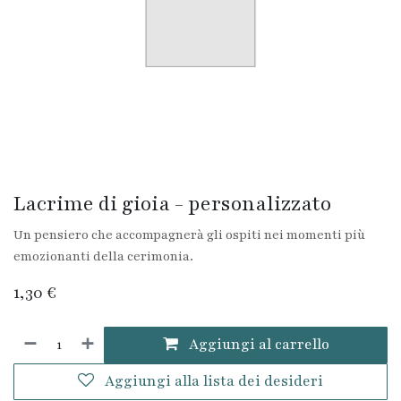
Lacrime di gioia - personalizzato
Un pensiero che accompagnerà gli ospiti nei momenti più
emozionanti della cerimonia.
1,30
€
Aggiungi al carrello
Aggiungi alla lista dei desideri