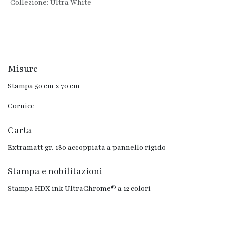
Collezione
:
Ultra White
Misure
Stampa 50 cm x 70 cm
Cornice
Carta
Extramatt gr. 180 accoppiata a pannello rigido
Stampa e nobilitazioni
Stampa HDX ink UltraChrome® a 12 colori