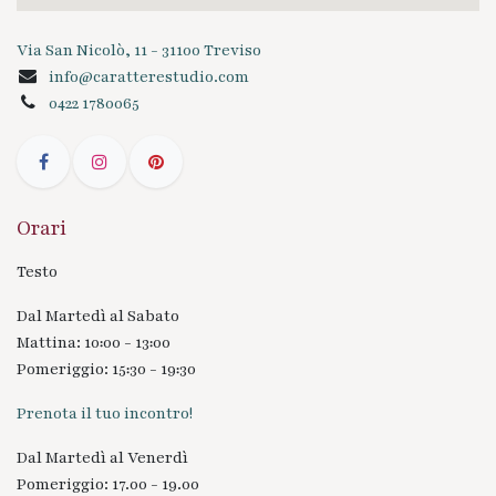
Via San Nicolò, 11 - 31100 Treviso
info@caratterestudio.com
0422 1780065
Orari
Testo
Dal Martedì al Sabato
Mattina: 10:00 - 13:00
Pomeriggio: 15:30 - 19:30
Prenota il tuo incontro!
Dal Martedì al Venerdì
Pomeriggio: 17.00 - 19.00