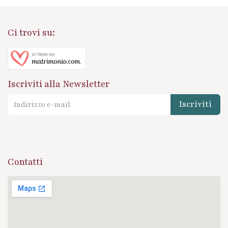
Ci trovi su:
Iscriviti alla Newsletter
Iscriviti
Contatti