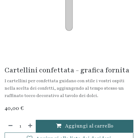
Cartellini confettata - grafica fornita
I cartellini per confettata guidano con stile i vostri ospiti
nella scelta dei confetti, aggiungendo al tempo stesso un
raffinato tocco decorativo al tavolo dei dolci.
40,00
€
Aggiungi al carrello