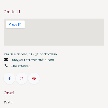
Contatti
Via San Nicolò, 11 - 31100 Treviso
info@caratterestudio.com
0422 1780065
Orari
Testo