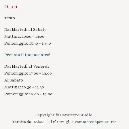
Orari
Testo
Dal Martedì al Sabato
Mattina: 10:00 - 13:00
Pomeriggio: 15:30 - 19:30
Prenota il tuo incontro!
Dal Martedì al Venerdì
Pomeriggio: 17.00 - 19.00
Al Sabato
Mattina: 10.30 - 12.30
Pomeriggio: 16.00 - 19.00
Copyright © CarattereStudio
Fornito da
- Il n° 1 tra gli
e-commerce open source