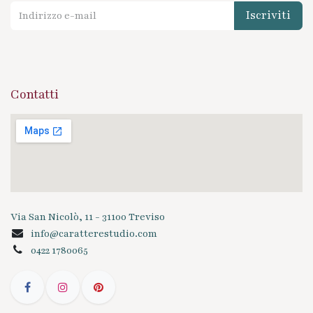
Iscriviti
Contatti
Via San Nicolò, 11 - 31100 Treviso
info@caratterestudio.com
0422 1780065