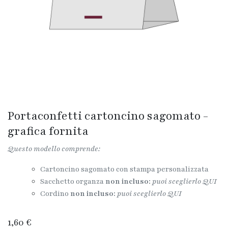
Portaconfetti cartoncino sagomato -
grafica fornita
Questo modello comprende:
Cartoncino sagomato con stampa personalizzata
Sacchetto organza
non incluso
:
puoi sceglierlo QUI
​Cordino
non incluso
:
puoi sceglierlo QUI
1,60
€