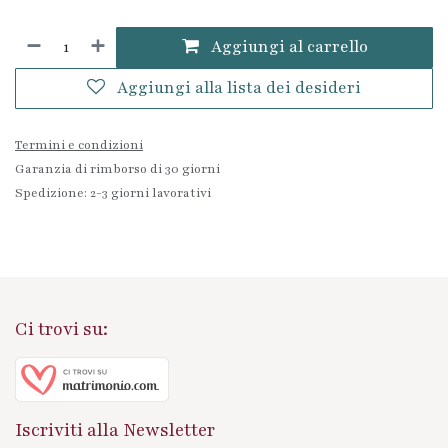
Aggiungi al carrello
Aggiungi alla lista dei desideri
Termini e condizioni
Garanzia di rimborso di 30 giorni
Spedizione: 2-3 giorni lavorativi
Ci trovi su:
Iscriviti alla Newsletter